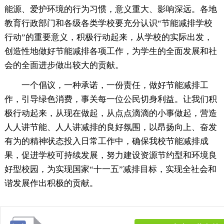
能源、爱护环境的行为习惯，意义重大、影响深远。各地
教育行政部门和各级各类学校要充分认识“节能减排学校
行动”的重要意义，积极行动起来，从学校的实际出发，
创造性地做好节能减排各项工作，为学生的全面发展和社
会的全面进步做出较大的贡献。
一个倡议，一种承诺，一份责任，做好节能减排工
作，引导绿色消费，事关每一位公民切身利益。让我们积
极行动起来，从现在做起，从点点滴滴的小事做起，营造
人人讲节能、人人讲减排的良好氛围，以昂扬向上、奋发
有为的精神状态投入日常工作中，确保我校节能减排成
果，促进学校可持续发展，努力建设资源节约型和环境良
好型校园，为实现国家“十一五”减排目标，实现全社会和
谐发展作出积极的贡献。