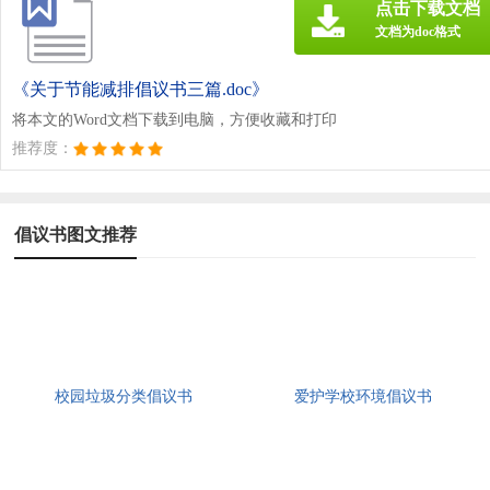
点击下载文档
文档为doc格式
《关于节能减排倡议书三篇.doc》
将本文的Word文档下载到电脑，方便收藏和打印
推荐度：
倡议书图文推荐
校园垃圾分类倡议书
爱护学校环境倡议书