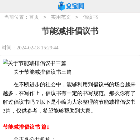
>
>
当前位置：
首页
实用范文
倡议书
节能减排倡议书
时间：2024-02-18 15:29:44
关于节能减排倡议书三篇
在不断进步的社会中，能够利用到倡议书的场合越来
越多，在写作上，倡议书有一定的书写规范。那么你有了
解过倡议书吗？以下是小编为大家整理的节能减排倡议书
3篇，仅供参考，希望能够帮助到大家。
节能减排倡议书 篇1
全市各公共机构：