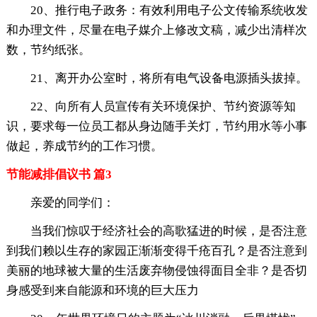
20、推行电子政务：有效利用电子公文传输系统收发
和办理文件，尽量在电子媒介上修改文稿，减少出清样次
数，节约纸张。
21、离开办公室时，将所有电气设备电源插头拔掉。
22、向所有人员宣传有关环境保护、节约资源等知
识，要求每一位员工都从身边随手关灯，节约用水等小事
做起，养成节约的工作习惯。
节能减排倡议书 篇3
亲爱的同学们：
当我们惊叹于经济社会的高歌猛进的时候，是否注意
到我们赖以生存的家园正渐渐变得千疮百孔？是否注意到
美丽的地球被大量的生活废弃物侵蚀得面目全非？是否切
身感受到来自能源和环境的巨大压力