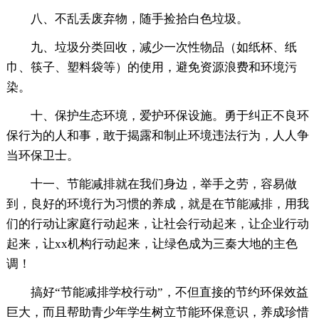
八、不乱丢废弃物，随手捡拾白色垃圾。
九、垃圾分类回收，减少一次性物品（如纸杯、纸
巾、筷子、塑料袋等）的使用，避免资源浪费和环境污
染。
十、保护生态环境，爱护环保设施。勇于纠正不良环
保行为的人和事，敢于揭露和制止环境违法行为，人人争
当环保卫士。
十一、节能减排就在我们身边，举手之劳，容易做
到，良好的环境行为习惯的养成，就是在节能减排，用我
们的行动让家庭行动起来，让社会行动起来，让企业行动
起来，让xx机构行动起来，让绿色成为三秦大地的主色
调！
搞好“节能减排学校行动”，不但直接的节约环保效益
巨大，而且帮助青少年学生树立节能环保意识，养成珍惜