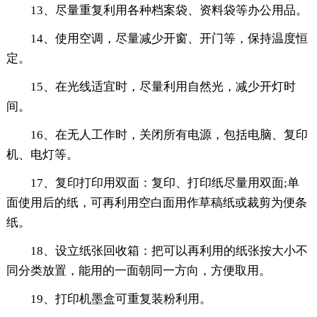
13、尽量重复利用各种档案袋、资料袋等办公用品。
14、使用空调，尽量减少开窗、开门等，保持温度恒
定。
15、在光线适宜时，尽量利用自然光，减少开灯时
间。
16、在无人工作时，关闭所有电源，包括电脑、复印
机、电灯等。
17、复印打印用双面：复印、打印纸尽量用双面;单
面使用后的纸，可再利用空白面用作草稿纸或裁剪为便条
纸。
18、设立纸张回收箱：把可以再利用的纸张按大小不
同分类放置，能用的一面朝同一方向，方便取用。
19、打印机墨盒可重复装粉利用。