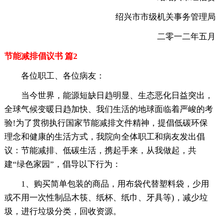
绍兴市市级机关事务管理局
二零一二年五月
节能减排倡议书 篇2
各位职工、各位病友：
当今世界，能源短缺日趋明显、生态恶化日益突出，
全球气候变暖日趋加快、我们生活的地球面临着严峻的考
验!为了贯彻执行国家节能减排文件精神，提倡低碳环保
理念和健康的生活方式，我院向全体职工和病友发出倡
议：节能减排、低碳生活，携起手来，从我做起，共
建“绿色家园”，倡导以下行为：
1、购买简单包装的商品，用布袋代替塑料袋，少用
或不用一次性制品木筷、纸杯、纸巾、牙具等)，减少垃
圾，进行垃圾分类，回收资源。