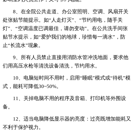
8、在全院公共走道、办公室照明、空调、风扇开关
处张贴节能提示。如“人走灯灭”、“节约用电，随手关
灯”、“空调温度已调最佳，请勿变动”。在公共洗手间张
贴节水提示，如“爱护我们的地球，珍惜每一滴水”，防
止“长流水”现象。
9、所有人员禁止直接用消防水管冲洗地面，要求他
们用高压水枪等清洗设备清洗，节约用水。
10、电脑短时间不用时，启用“睡眠”模式或“待机”模
式，能耗可降低30~50%。
11、关掉电脑不用的程序及音箱、打印机等外围设
备。
12、适当电脑降低显示器的亮度：过亮既增加能耗又
不利于保护视力。