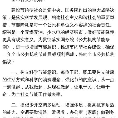
建设节约型社会是
党中央、国务院作出的重大战略决
策，是落实科学发展观、构建社会主义和谐社会的重要举
措，节能降耗是每一个公民和单位义不容辞的社会责任。
绍兴是一个无煤无油、少水电的经济强市，做好节能降耗
更具有现实意义。为贯彻落实国务院《公共机构节能条
例》，进一步增强节能意识，推进节约型社会建设，确保
__年全市公共机构节能目标顺利完成，特向全市公共机构
倡议：
一、树立科学节能意识。每位干部、职工要树立健康
的生活方式和科学的消费理念，强化节约的意识，从一点
一滴做起，从我做起，从现在做起，让电于民，让电于
企，为全社会节能工作做表率。
二、提倡少开空调多运动。增强体质，提高抗寒耐热
的能力。空调要勤清洗、常保养，办公室（家庭）做到冬