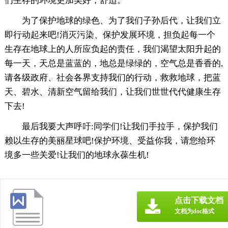
们生存的环境更加美好，舒适。
为了保护地球的绿色、为了我们子孙后代，让我们立
即行动起来吧!消灭污染、保护发展环境，担负起每一个
生存在地球上的人所应负起的责任，我们渴望太阳升起的
每一天，天总是蓝蓝的，地总是绿绿的，空气总是香香的,
请各级政府、社会各界支持我们的行动，救救地球，把蓝
天、碧水、清新空气留给我们，让我们世世代代健康生存
下去!
最后我要大声呼吁:同学们!让我们手拉手，保护我们
赖以生存的美丽星球吧!保护环境、受益你我，请您给环
境多一些关爱!让我们的地球永葆生机!
点击下载文档
文档为doc格式