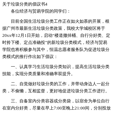
关于垃圾分类的倡议书4
各位经济与贸易学院的同学们：
目前全国生活垃圾分类工作正在如火如荼的开展，根
据广州市最新生活垃圾分类政策，我校大学城校区将于
20xx年12月1日开始，启动“楼道撤掉桶、自行分好类、定
时拎下楼、定点准确投”的新垃圾分类模式，经济与贸易
学院也将积极参与其中，恒温志愿者服务队为促进垃圾分
类模式的推行作出如下倡议：
一、认真学习生活垃圾分类知识，提高生活垃圾分类
技能，实现分类质量和准确率双提升。
二、自觉做好垃圾分类的工作，并带动身边人一起分
类，不偷懒，互相监督，更好地促进垃圾分类工作进行。
三、自备室内分类容器或分类袋，以宿舍为单位自行
在室内分好类，尽量在早上7:00至晚上21:00间，分别投放