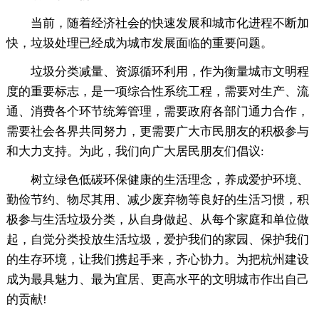
当前，随着经济社会的快速发展和城市化进程不断加
快，垃圾处理已经成为城市发展面临的重要问题。
垃圾分类减量、资源循环利用，作为衡量城市文明程
度的重要标志，是一项综合性系统工程，需要对生产、流
通、消费各个环节统筹管理，需要政府各部门通力合作，
需要社会各界共同努力，更需要广大市民朋友的积极参与
和大力支持。为此，我们向广大居民朋友们倡议:
树立绿色低碳环保健康的生活理念，养成爱护环境、
勤俭节约、物尽其用、减少废弃物等良好的生活习惯，积
极参与生活垃圾分类，从自身做起、从每个家庭和单位做
起，自觉分类投放生活垃圾，爱护我们的家园、保护我们
的生存环境，让我们携起手来，齐心协力。为把杭州建设
成为最具魅力、最为宜居、更高水平的文明城市作出自己
的贡献!