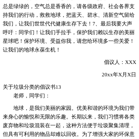
总是绿绿的，空气总是香香的，请各级政府、社会各界支
持我们的行动，救救地球，把蓝天、碧水、清新空气留给
我们，让我们世世代代健康生存下去！7、最后我要大声
呼吁：同学们！让我们手拉手，保护我们赖以生存的美丽
星球吧！保护环境、受益你我，请您给环境多一些关爱！
让我们的地球永葆生机！
倡议人：XXX
20xx年X月X日
关于垃圾分类的倡议书13
老师，同学们：
地球，是我们美丽的家园。优美和谐的环境为我们带
来身心的愉悦和无限的乐趣。长期以来，我们习惯将各类
废弃物和垃圾混装在一起，这种方法便于垃圾聚集清理，
但具有可利用的物品却难以回收。为了增强大家的环保意