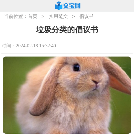
>
>
当前位置：
首页
实用范文
倡议书
垃圾分类的倡议书
时间：2024-02-18 15:32:40