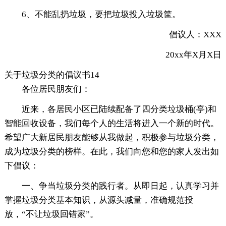
6、不能乱扔垃圾，要把垃圾投入垃圾筐。
倡议人：XXX
20xx年X月X日
关于垃圾分类的倡议书14
各位居民朋友们：
近来，各居民小区已陆续配备了四分类垃圾桶(亭)和
智能回收设备，我们每个人的生活将进入一个新的时代。
希望广大新居民朋友能够从我做起，积极参与垃圾分类，
成为垃圾分类的榜样。在此，我们向您和您的家人发出如
下倡议：
一、争当垃圾分类的践行者。从即日起，认真学习并
掌握垃圾分类基本知识，从源头减量，准确规范投
放，“不让垃圾回错家”。