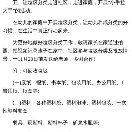
五、让垃圾分类走进社区，走进家庭，开展“小手拉
大手”的活动。
在幼儿的家庭中开展垃圾分类，让幼儿养成分类的好
习惯，在生活中真正行动起来。
为更好地做好垃圾分类工作，敬请家长在家通过拍
照、拍视频记录孩子在家中、社区参与垃圾分类及投放情
景，于11月20日前发送给老师，多谢合作!
附：可回收垃圾
(一)废纸：报纸、书本纸、包装用纸、办公用纸、广
告用纸、纸盒等;
(二)塑料：各种塑料袋、塑料泡沫、塑料包装、一次
性塑料餐盒
餐具、硬塑料、塑料杯子、矿泉水瓶等;