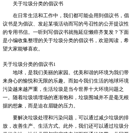
关于垃圾分类的倡议书
在日常生活和工作中，我们都可能会用到倡议书，倡
议书是为倡议、发起某项活动而写的号召性的公开提议性
的专用书信。一听到写倡议书就拖延症懒癌齐复发？下面
是小编收集整理的关于垃圾分类的倡议书，欢迎阅读，希
望大家能够喜欢。
关于垃圾分类的倡议书1
地球，是我们美丽的家园。优美和谐的环境为我们带
来身心的愉悦和无限的乐趣。而如今我们生活的地球环境
污染越来越严重，生活垃圾是当今世界十大环境问题之
一。随着垃圾填埋场的逐渐饱和，垃圾围城并不是毫无根
据的想象，而是迫在眉睫的压力。
要解决垃圾处理和污染问题，可以通过减少垃圾的排
放，改善生产、生活方式。此外，我们还可以通过垃圾分