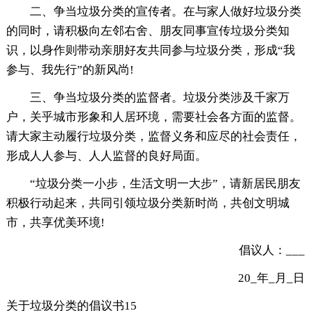
二、争当垃圾分类的宣传者。在与家人做好垃圾分类
的同时，请积极向左邻右舍、朋友同事宣传垃圾分类知
识，以身作则带动亲朋好友共同参与垃圾分类，形成“我
参与、我先行”的新风尚!
三、争当垃圾分类的监督者。垃圾分类涉及千家万
户，关乎城市形象和人居环境，需要社会各方面的监督。
请大家主动履行垃圾分类，监督义务和应尽的社会责任，
形成人人参与、人人监督的良好局面。
“垃圾分类一小步，生活文明一大步”，请新居民朋友
积极行动起来，共同引领垃圾分类新时尚，共创文明城
市，共享优美环境!
倡议人：___
20_年_月_日
关于垃圾分类的倡议书15