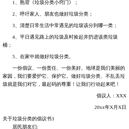
1、熟背《垃圾分类小窍门》；
2、呼吁家人、朋友也做好垃圾分类；
3、清楚日常生活中常遇见的垃圾该分到哪一类；
4、平日遇见路上的垃圾及时捡起并扔进该类垃圾
桶；
5、在家中就做好垃圾分类。
一份倡议、一份责任、一份美好。地球是我们美丽的
家园，我们要爱护它、保护它。做好垃圾分类、不乱丢垃
圾就是我们对它，最起码的尊重！让我们行动起来吧！
倡议人：XXX
20xx年X月X日
关于垃圾分类的倡议书3
居民朋友们: