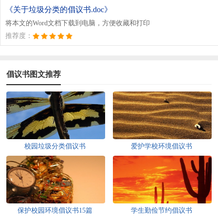
《关于垃圾分类的倡议书.doc》
将本文的Word文档下载到电脑，方便收藏和打印
推荐度：
倡议书图文推荐
校园垃圾分类倡议书
爱护学校环境倡议书
保护校园环境倡议书15篇
学生勤俭节约倡议书