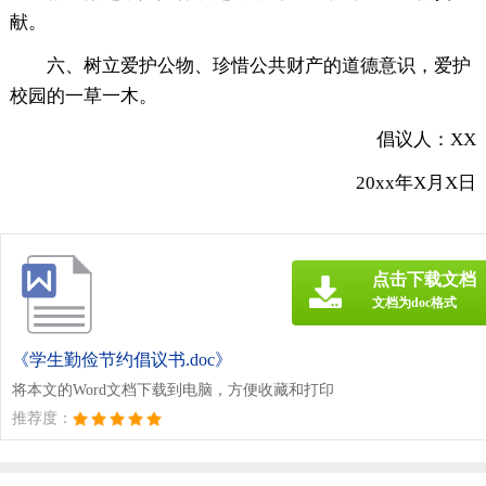
献。
六、树立爱护公物、珍惜公共财产的道德意识，爱护
校园的一草一木。
倡议人：XX
20xx年X月X日
点击下载文档
文档为doc格式
《学生勤俭节约倡议书.doc》
将本文的Word文档下载到电脑，方便收藏和打印
推荐度：