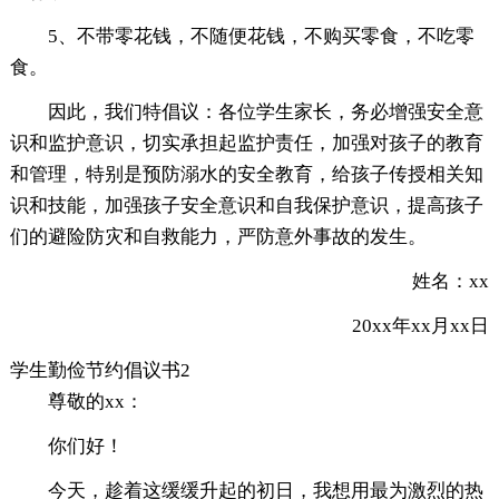
5、不带零花钱，不随便花钱，不购买零食，不吃零
食。
因此，我们特倡议：各位学生家长，务必增强安全意
识和监护意识，切实承担起监护责任，加强对孩子的教育
和管理，特别是预防溺水的安全教育，给孩子传授相关知
识和技能，加强孩子安全意识和自我保护意识，提高孩子
们的避险防灾和自救能力，严防意外事故的发生。
姓名：xx
20xx年xx月xx日
学生勤俭节约倡议书2
尊敬的xx：
你们好！
今天，趁着这缓缓升起的初日，我想用最为激烈的热