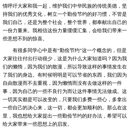
情呼吁大家和我一起，维护我们中华民族的传统美德，坚
持我们的优秀文化，树立一个勤俭节约的好习惯，不管是
我们自己，还是为整个社会，整个世界，都奉献出自己的
一份力量来。我相信这份力量缓缓汇集，会给我们带来一
些意想不到的惊喜。
有很多同学心中是有“勤俭节约”这一个概念的，但是
大家往往付出行动很少，这是为什么大家知道吗？因为我
们的懒惰，因为我们的散漫，所以导致这样的事情发生在
了我们的身边。有时候明明是可以节省的东西，我们因为
自由散漫而不去重视，因为懒惰而没有去做这样的一件
事，因为自己的一些不良行为而让这件事情无法做成。这
一切其实都是可以改变的，只要我们多费一些心，多拿出
一些自己的决心来，这一切，都会更加顺利的。那么在这
里，我也想给大家提出一些勤俭节约的好办法，希望可以
给大家带来一些思想上的启发。