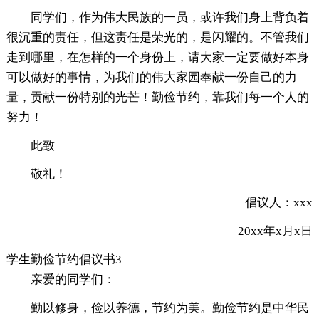
同学们，作为伟大民族的一员，或许我们身上背负着
很沉重的责任，但这责任是荣光的，是闪耀的。不管我们
走到哪里，在怎样的一个身份上，请大家一定要做好本身
可以做好的事情，为我们的伟大家园奉献一份自己的力
量，贡献一份特别的光芒！勤俭节约，靠我们每一个人的
努力！
此致
敬礼！
倡议人：xxx
20xx年x月x日
学生勤俭节约倡议书3
亲爱的同学们：
勤以修身，俭以养德，节约为美。勤俭节约是中华民