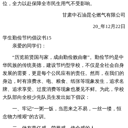
位，全力以赴保障全市民生用气不受影响。
甘肃中石油昆仑燃气有限公司
20_年12月22日
学生勤俭节约倡议书15
亲爱的同学们：
“历览前贤国与家，成由勤俭败由奢”。勤俭节约是中
华民族的传统美德，建设节约型学校，不仅是全社会自身
发展的需要，更是每个公民应有的责任。然而，在我们的
身边，时有浪费水、电、粮食、纸张等现象发生，追求名
牌、追求享受、过度消费等现象也屡见不鲜。为此，学校
大队部向全校少先队员生发出如下倡议：
一、牢记“一粥一饭，当思来之不易，一丝一缕，恒
念物力维艰”的古训。