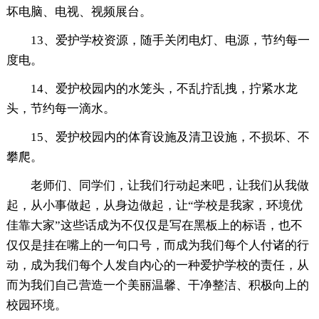
坏电脑、电视、视频展台。
13、爱护学校资源，随手关闭电灯、电源，节约每一
度电。
14、爱护校园内的水笼头，不乱拧乱拽，拧紧水龙
头，节约每一滴水。
15、爱护校园内的体育设施及清卫设施，不损坏、不
攀爬。
老师们、同学们，让我们行动起来吧，让我们从我做
起，从小事做起，从身边做起，让“学校是我家，环境优
佳靠大家”这些话成为不仅仅是写在黑板上的标语，也不
仅仅是挂在嘴上的一句口号，而成为我们每个人付诸的行
动，成为我们每个人发自内心的一种爱护学校的责任，从
而为我们自己营造一个美丽温馨、干净整洁、积极向上的
校园环境。