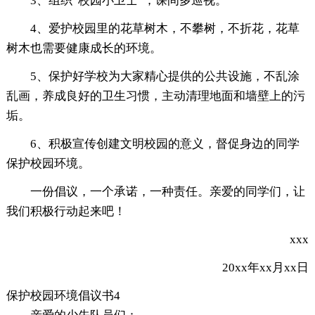
3、组织“校园小卫士”，课间多巡视。
4、爱护校园里的花草树木，不攀树，不折花，花草
树木也需要健康成长的环境。
5、保护好学校为大家精心提供的公共设施，不乱涂
乱画，养成良好的卫生习惯，主动清理地面和墙壁上的污
垢。
6、积极宣传创建文明校园的意义，督促身边的同学
保护校园环境。
一份倡议，一个承诺，一种责任。亲爱的同学们，让
我们积极行动起来吧！
xxx
20xx年xx月xx日
保护校园环境倡议书4