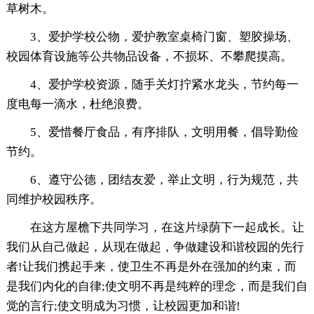
草树木。
3、爱护学校公物，爱护教室桌椅门窗、塑胶操场、
校园体育设施等公共物品设备，不损坏、不攀爬摸高。
4、爱护学校资源，随手关灯拧紧水龙头，节约每一
度电每一滴水，杜绝浪费。
5、爱惜餐厅食品，有序排队，文明用餐，倡导勤俭
节约。
6、遵守公德，团结友爱，举止文明，行为规范，共
同维护校园秩序。
在这方屋檐下共同学习，在这片绿荫下一起成长。让
我们从自己做起，从现在做起，争做建设和谐校园的先行
者!让我们携起手来，使卫生不再是外在强加的约束，而
是我们内化的自律;使文明不再是纯粹的理念，而是我们自
觉的言行;使文明成为习惯，让校园更加和谐!