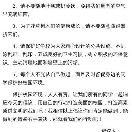
2、请不要随地吐痰或扔冷饮，免得我们周围的空气
里充满细菌。
3、为了花草树木们的健康成长，请不要随意践踏攀
折它们。
4、请保护好学校为大家精心设计的公共设施。不乱
涂乱画、乱印，养成良好的卫生习惯，树立积极的环保意
识。主动清理地面和墙壁上的污垢。
5、每个人不光从自己做起，而且及时督促身边的同
学保护好校园环境。
保护校园环境，人人有责。让我们所有的同学一起响
应今天的倡议，用自己的行动打造美丽的校园，打造高素
质讲文明的我们吧！我相信以上倡议你们肯定能做到，能
做到的请举右手表决，那就看我们的行动吧！
倡议人：___