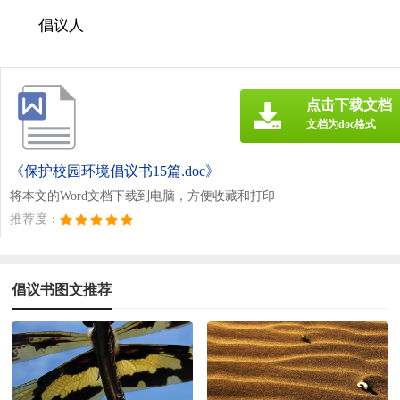
倡议人
点击下载文档
文档为doc格式
《保护校园环境倡议书15篇.doc》
将本文的Word文档下载到电脑，方便收藏和打印
推荐度：
倡议书图文推荐