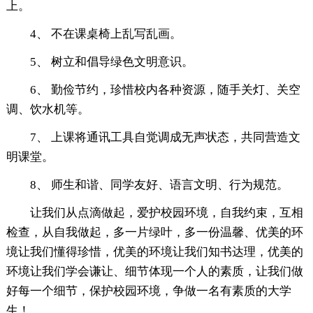
上。
4、 不在课桌椅上乱写乱画。
5、 树立和倡导绿色文明意识。
6、 勤俭节约，珍惜校内各种资源，随手关灯、关空
调、饮水机等。
7、 上课将通讯工具自觉调成无声状态，共同营造文
明课堂。
8、 师生和谐、同学友好、语言文明、行为规范。
让我们从点滴做起，爱护校园环境，自我约束，互相
检查，从自我做起，多一片绿叶，多一份温馨、优美的环
境让我们懂得珍惜，优美的环境让我们知书达理，优美的
环境让我们学会谦让、细节体现一个人的素质，让我们做
好每一个细节，保护校园环境，争做一名有素质的大学
生！