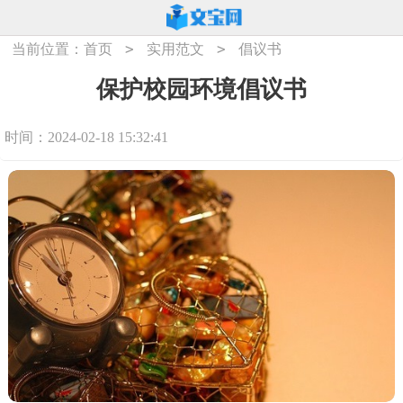
>
>
当前位置：
首页
实用范文
倡议书
保护校园环境倡议书
时间：2024-02-18 15:32:41