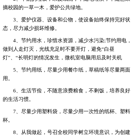
摘校园的一草一木，爱护公共绿地。
3、爱护仪器、设备和公物，使设备始终保持完好状
态，尽力减少损坏维修。
4、节约用水，珍惜水资源，减少水污染;节约用电，
做到人走灯灭，光线充足时不要开灯，避免“白昼
灯”、“长明灯的情况发生，微机室电脑用后及时关机
5、节约用纸，尽量少用餐巾纸，草稿纸等尽量两面
用。
6、生活节俭，不随意浪费粮食，不剩饭，培养良好
的生活习惯。
7、尽量少用塑料袋，尽量少用一次性的纸杯、塑料
杯。
8、从我做起，号召全校同学树立环境意识，为创建