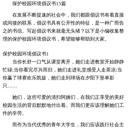
保护校园环境倡议书15篇
在发展不断提速的社会中，我们都跟倡议书有着直接
或间接的联系，倡议书具有公开性的特征，是一种广而告
之的书信。写起倡议书来就毫无头绪？以下是小编收集整
理的保护校园环境倡议书，希望能够帮助到大家。
保护校园环境倡议书1
当你长舒一口气从课堂离开，她们走进教室开始静静
忙碌;当你看完尽兴而归，她们走进礼堂感受人走茶凉;当
你赢了球赛欢乐凯旋，她们走到球场在夕阳下形单影
只……
她们，这些可爱的清扫阿姨们，在我们正享受的美好
校园生活的背后默默地付出着。而我们更应该理解她们工
作的辛劳。
而作为当代优秀的青年大学生，我们应该践行社会主