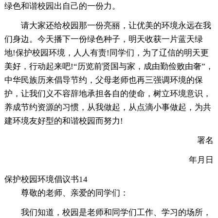
绿色和谐校园出自己的一份力。
请大家还给校园那一份亮丽，让优美的环境永远在我
们身边。今天播下一份绿色种子，明天收获一片蓝天绿
地!保护校园环境，人人有责!同学们，为了辽信的明天更
美好，行动起来吧!“历览前贤国与家，成由勤俭败由奢”，
中华民族历来倡导节约，父母老师也再三强调环境的保
护，让我们义不容辞地承担各自的使命，树立环境意识，
养成节约资源的习惯，从我做起，从点滴小事做起，为共
建环境友好型的和谐校园而努力!
署名
年月日
保护校园环境倡议书14
尊敬的老师、亲爱的同学们：
我们知道，校园是老师和同学们工作、学习的场所，