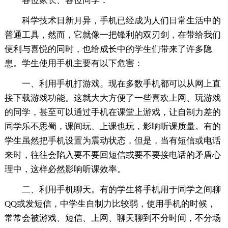
各位家长、各位同学：
科学技术日新月异，手机已经成为人们日常生活中的
普通工具，然而，它就像一把锋利的双刃剑，在带给我们
便利与喜悦的同时，也给成长中的学生们带来了许多隐
患。学生使用手机主要有以下危害：
一、利用手机打游戏。现在多数手机都可以从网上直
接下载游戏功能。这就大大方便了一些喜欢上网、玩游戏
的同学，甚至可以通过手机在课堂上游戏，让自制力差的
同学乐不思蜀，课间玩、上课也玩，影响听课质量。有的
学生虽然把手机设置为震动状态，但是，当有短信或电话
来时，往往会陷入要不要回短信或要不要接电话的矛盾心
理中，这样必然影响听课效率。
二、利用手机聊天。有的学生将手机用于同学之间聊
QQ或发短信，中学生自制力比较弱，使用手机的时候，
常常会被游戏、短信、上网、聊天聊到不分时间，不分场