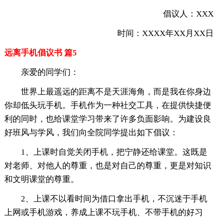
倡议人：XXX
时间：XXXX年XX月XX日
远离手机倡议书 篇5
亲爱的同学们：
世界上最遥远的距离不是天涯海角，而是我在你身边
你却低头玩手机。手机作为一种社交工具，在提供快捷便
利的同时，也给课堂学习带来了许多负面影响。为建设良
好班风与学风，我们向全院同学提出如下倡议：
1、上课时自觉关闭手机，把宁静还给课堂。这既是
对老师、对他人的尊重，也是对自己的尊重，更是对知识
和文明课堂的尊重。
2、上课不以看时间为借口拿出手机，不沉迷于手机
上网或手机游戏，养成上课不玩手机、不带手机的好习