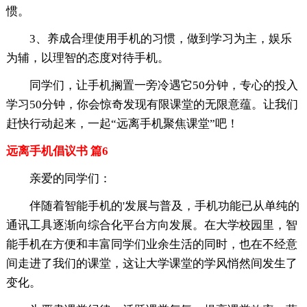
惯。
3、养成合理使用手机的习惯，做到学习为主，娱乐
为辅，以理智的态度对待手机。
同学们，让手机搁置一旁冷遇它50分钟，专心的投入
学习50分钟，你会惊奇发现有限课堂的无限意蕴。让我们
赶快行动起来，一起“远离手机聚焦课堂”吧！
远离手机倡议书 篇6
亲爱的同学们：
伴随着智能手机的'发展与普及，手机功能已从单纯的
通讯工具逐渐向综合化平台方向发展。在大学校园里，智
能手机在方便和丰富同学们业余生活的同时，也在不经意
间走进了我们的课堂，这让大学课堂的学风悄然间发生了
变化。