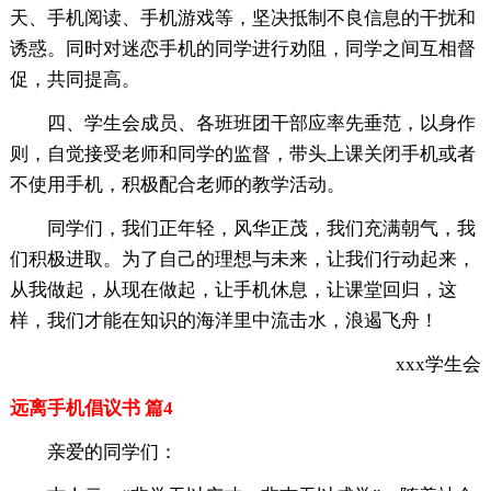
天、手机阅读、手机游戏等，坚决抵制不良信息的干扰和
诱惑。同时对迷恋手机的同学进行劝阻，同学之间互相督
促，共同提高。
四、学生会成员、各班班团干部应率先垂范，以身作
则，自觉接受老师和同学的监督，带头上课关闭手机或者
不使用手机，积极配合老师的教学活动。
同学们，我们正年轻，风华正茂，我们充满朝气，我
们积极进取。为了自己的理想与未来，让我们行动起来，
从我做起，从现在做起，让手机休息，让课堂回归，这
样，我们才能在知识的海洋里中流击水，浪遏飞舟！
xxx学生会
远离手机倡议书 篇4
亲爱的同学们：