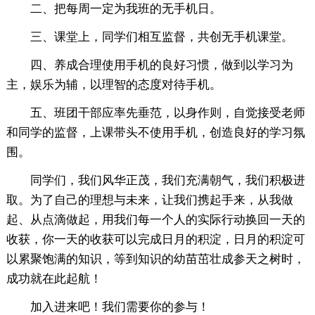
二、把每周一定为我班的无手机日。
三、课堂上，同学们相互监督，共创无手机课堂。
四、养成合理使用手机的良好习惯，做到以学习为
主，娱乐为辅，以理智的态度对待手机。
五、班团干部应率先垂范，以身作则，自觉接受老师
和同学的监督，上课带头不使用手机，创造良好的学习氛
围。
同学们，我们风华正茂，我们充满朝气，我们积极进
取。为了自己的理想与未来，让我们携起手来，从我做
起、从点滴做起，用我们每一个人的实际行动换回一天的
收获，你一天的收获可以完成日月的积淀，日月的积淀可
以累聚饱满的知识，等到知识的幼苗茁壮成参天之树时，
成功就在此起航！
加入进来吧！我们需要你的参与！