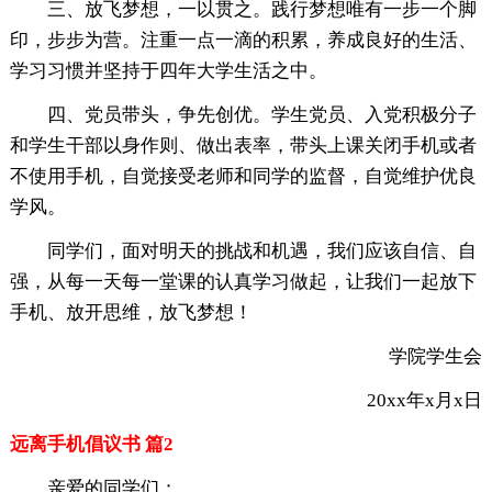
三、放飞梦想，一以贯之。践行梦想唯有一步一个脚
印，步步为营。注重一点一滴的积累，养成良好的生活、
学习习惯并坚持于四年大学生活之中。
四、党员带头，争先创优。学生党员、入党积极分子
和学生干部以身作则、做出表率，带头上课关闭手机或者
不使用手机，自觉接受老师和同学的监督，自觉维护优良
学风。
同学们，面对明天的挑战和机遇，我们应该自信、自
强，从每一天每一堂课的认真学习做起，让我们一起放下
手机、放开思维，放飞梦想！
学院学生会
20xx年x月x日
远离手机倡议书 篇2
亲爱的同学们：