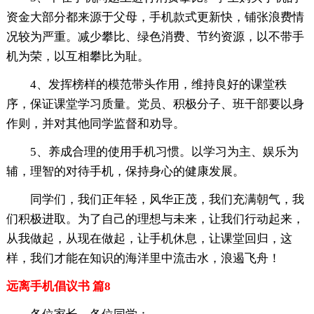
资金大部分都来源于父母，手机款式更新快，铺张浪费情
况较为严重。减少攀比、绿色消费、节约资源，以不带手
机为荣，以互相攀比为耻。
4、发挥榜样的模范带头作用，维持良好的课堂秩
序，保证课堂学习质量。党员、积极分子、班干部要以身
作则，并对其他同学监督和劝导。
5、养成合理的使用手机习惯。以学习为主、娱乐为
辅，理智的对待手机，保持身心的健康发展。
同学们，我们正年轻，风华正茂，我们充满朝气，我
们积极进取。为了自己的理想与未来，让我们行动起来，
从我做起，从现在做起，让手机休息，让课堂回归，这
样，我们才能在知识的海洋里中流击水，浪遏飞舟！
远离手机倡议书 篇8