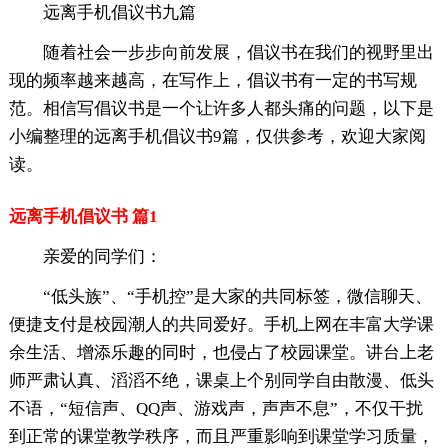
远离手机倡议书九篇
随着社会一步步向前发展，倡议书在我们的视野里出
现的频率越来越高，在写作上，倡议书有一定的书写规
范。相信写倡议书是一个让许多人都头痛的问题，以下是
小编整理的远离手机倡议书9篇，仅供参考，欢迎大家阅
读。
远离手机倡议书 篇1
亲爱的同学们：
“低头族”、“手机控”是大家的共同标签，微信聊天、
便捷支付是校园潮人的共同爱好。手机上网在丰富大学课
余生活、增添乐趣的同时，也侵占了校园课堂。讲台上老
师严肃认真、滔滔不绝，课桌上个别同学自由散漫、低头
不语，“短信声、QQ声、游戏声，声声不息”，不仅干扰
到正常的课堂教学秩序，而且严重影响到课堂学习质量，