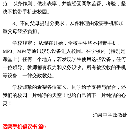
范，以身作则，做出表率，并能经受同学监督、考验，坚
决不携带手机进校园。
3、不向父母提过分要求，以各种理由索要手机和加
重父母经济负担。
学校规定： 从现在开始，全校学生均不得带手机、
MP3、MP4等通讯娱乐设备进入校园。在学校内（特别是
课堂上）任何一个地方，若发现学生使用这些设备，任何
一位领导、教师都有权力和义务没收。所有被没收的手机
等设备，一律交政教处。
学校诚挚的希望各位家长、同学给予支持与配合，还
我们的校园一片纯净的天空！也给自己留下一片纯洁的心
灵！
涌泉中学政教处
远离手机倡议书 篇9