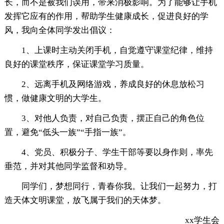
长，而不是被我们误用，带来消极影响。为了能够让手机
发挥它应有的作用，帮助学生健康成长，促进良好的学
风，我向全体同学发出倡议：
1、上课时主动关闭手机，自觉遵守课堂纪律，维持
良好的课堂秩序，保证课堂学习质量。
2、远离手机及网络游戏，养成良好的休息放松习
惯，做健康文明的大学生。
3、对他人负责，对自己负责，摆正自己的角色位
置，避免“低头一族”“手指一族”。
4、党员、积极分子、学生干部等要以身作则，率先
垂范，并对其他同学监督和劝导。
同学们，梦想同行，青春你我。让我们一起努力，打
造天体文明课堂，放飞属于我们的天体梦。
xx学生会