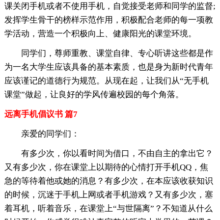
课关闭手机或者不使用手机，自觉接受老师和同学的监督;
发挥学生骨干的榜样示范作用，积极配合老师的每一项教
学活动，营造一个积极向上、健康阳光的课堂环境。
同学们，尊师重教、课堂自律、专心听讲这些都是作
为一名大学生应该具备的基本素质，也是身为新时代青年
应该谨记的道德行为规范。从现在起，让我们从“无手机
课堂”做起，让良好的学风传遍校园的每个角落。
远离手机倡议书 篇7
亲爱的同学们：
有多少次，你以看时间为借口，不由自主的拿出它？
又有多少次，你在课堂上以期待的心情打开手机QQ，焦
急的等待着他或她的消息？有多少次，在本应该收获知识
的时候，沉迷于手机上网或者手机游戏？又有多少次，塞
着耳机，听着音乐，在课堂上“与世隔离”？不知道从什么