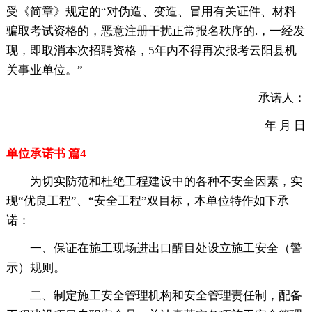
受《简章》规定的“对伪造、变造、冒用有关证件、材料
骗取考试资格的，恶意注册干扰正常报名秩序的.，一经发
现，即取消本次招聘资格，5年内不得再次报考云阳县机
关事业单位。”
承诺人：
年 月 日
单位承诺书 篇4
为切实防范和杜绝工程建设中的各种不安全因素，实
现“优良工程”、“安全工程”双目标，本单位特作如下承
诺：
一、保证在施工现场进出口醒目处设立施工安全（警
示）规则。
二、制定施工安全管理机构和安全管理责任制，配备