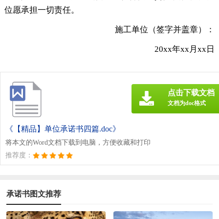
位愿承担一切责任。
施工单位（签字并盖章）：
20xx年xx月xx日
点击下载文档
文档为doc格式
《【精品】单位承诺书四篇.doc》
将本文的Word文档下载到电脑，方便收藏和打印
推荐度：
承诺书图文推荐