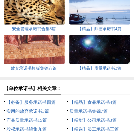
安全管理承诺书合集8篇
【精品】师德承诺书4篇
放弃承诺书模板集锦八篇
【精品】质量承诺书3篇
【单位承诺书】相关文章：
【必备】服务承诺书四篇
【精品】食品承诺书4篇
实用的放弃承诺书3篇
质量承诺书集锦7篇
产品质量承诺书15篇
【精华】公司承诺书3篇
股权承诺书锦集九篇
【精选】员工承诺书三篇