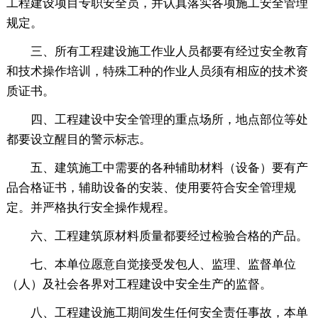
工程建设项目专职安全员，并认真落实各项施工安全管理
规定。
三、所有工程建设施工作业人员都要有经过安全教育
和技术操作培训，特殊工种的作业人员须有相应的技术资
质证书。
四、工程建设中安全管理的重点场所，地点部位等处
都要设立醒目的警示标志。
五、建筑施工中需要的各种辅助材料（设备）要有产
品合格证书，辅助设备的安装、使用要符合安全管理规
定。并严格执行安全操作规程。
六、工程建筑原材料质量都要经过检验合格的产品。
七、本单位愿意自觉接受发包人、监理、监督单位
（人）及社会各界对工程建设中安全生产的监督。
八、工程建设施工期间发生任何安全责任事故，本单