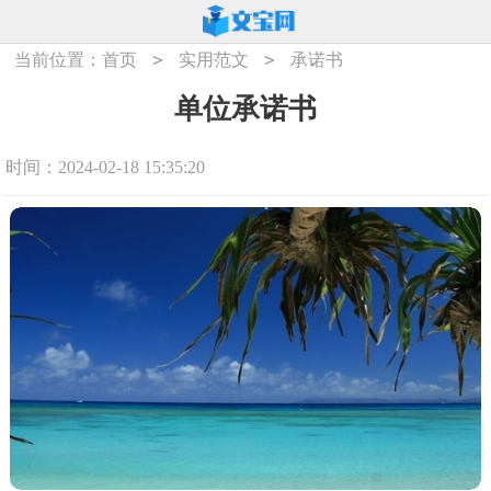
>
>
当前位置：
首页
实用范文
承诺书
单位承诺书
时间：2024-02-18 15:35:20