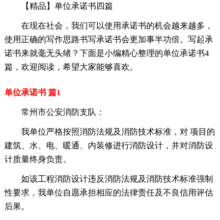
【精品】单位承诺书四篇
在现在社会，我们可以使用承诺书的机会越来越多，
使用正确的写作思路书写承诺书会更加事半功倍。写起承
诺书来就毫无头绪？下面是小编精心整理的单位承诺书4
篇，欢迎阅读，希望大家能够喜欢。
单位承诺书 篇1
常州市公安消防支队：
我单位严格按照消防法规及消防技术标准，对 项目的
建筑、水、电、暖通、内装修进行消防设计，并对消防设
计质量终身负责。
如该工程消防设计违反消防法规及消防技术标准强制
性要求，我单位自愿承担相应的法律责任及不良信用评估
后果。