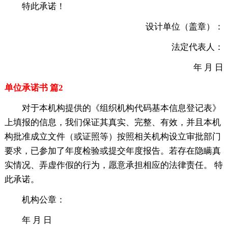
特此承诺！
设计单位（盖章）：
法定代表人：
年 月 日
单位承诺书 篇2
对于本机构提供的《组织机构代码基本信息登记表》
上填报的信息，我们保证其真实、完整、有效，并且本机
构批准成立文件（或证照等）按照相关机构设立审批部门
要求，已参加了年度检验或提交年度报告。若存在隐瞒真
实情况、弄虚作假的行为，愿意承担相应的法律责任。 特
此承诺。
机构公章：
年 月 日