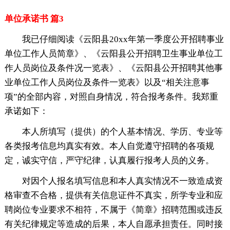
单位承诺书 篇3
我已仔细阅读《云阳县20xx年第一季度公开招聘事业
单位工作人员简章》、《云阳县公开招聘卫生事业单位工
作人员岗位及条件况一览表》、《云阳县公开招聘其他事
业单位工作人员岗位及条件一览表》以及“相关注意事
项”的全部内容，对照自身情况，符合报考条件。我郑重
承诺如下：
本人所填写（提供）的个人基本情况、学历、专业等
各类报考信息均真实有效。本人自觉遵守招聘的各项规
定，诚实守信，严守纪律，认真履行报考人员的义务。
对因个人报名填写信息和本人真实情况不一致造成资
格审查不合格，提供有关信息证件不真实，所学专业和应
聘岗位专业要求不相符，不属于《简章》招聘范围或违反
有关纪律规定等造成的后果，本人自愿承担责任。同时接