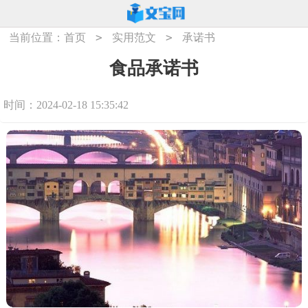
>
>
当前位置：
首页
实用范文
承诺书
食品承诺书
时间：2024-02-18 15:35:42