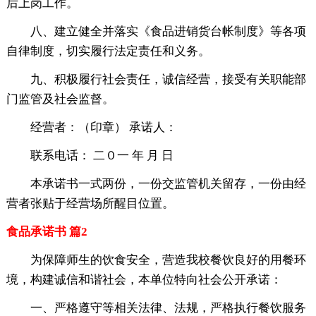
后上岗工作。
八、建立健全并落实《食品进销货台帐制度》等各项
自律制度，切实履行法定责任和义务。
九、积极履行社会责任，诚信经营，接受有关职能部
门监管及社会监督。
经营者：（印章） 承诺人：
联系电话： 二０一 年 月 日
本承诺书一式两份，一份交监管机关留存，一份由经
营者张贴于经营场所醒目位置。
食品承诺书 篇2
为保障师生的饮食安全，营造我校餐饮良好的用餐环
境，构建诚信和谐社会，本单位特向社会公开承诺：
一、严格遵守等相关法律、法规，严格执行餐饮服务