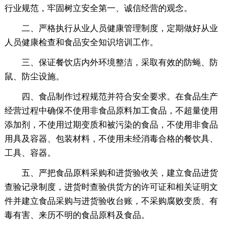
行业规范，牢固树立安全第一、诚信经营的观念。
二、严格执行从业人员健康管理制度，定期做好从业
人员健康检查和食品安全知识培训工作。
三、保证餐饮店内外环境整洁，采取有效的防蝇、防
鼠、防尘设施。
四、食品制作过程规范并符合安全要求。在食品生产
经营过程中确保不使用非食品原料加工食品，不超量使用
添加剂，不使用过期变质和被污染的食品，不使用非食品
用具及容器、包装材料，不使用未经消毒合格的餐饮具、
工具、容器。
五、严把食品原料采购和进货验收关，建立食品进货
查验记录制度，进货时查验供货方的许可证和相关证明文
件并建立食品采购与进货验收台账，不采购腐败变质、有
毒有害、来历不明的食品原料及食品。