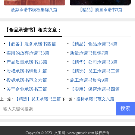
放弃承诺书模板集锦八篇
【精品】质量承诺书3篇
【食品承诺书】相关文章：
【必备】服务承诺书四篇
【精品】食品承诺书4篇
实用的放弃承诺书3篇
质量承诺书集锦7篇
产品质量承诺书15篇
【精华】公司承诺书3篇
股权承诺书锦集九篇
【精选】员工承诺书三篇
投标承诺书范文六篇
施工承诺书集合9篇
关于企业承诺书三篇
【实用】保密承诺书四篇
【精选】员工承诺书三篇
投标承诺书范文六篇
上一篇：
下一篇：
Copyright © 2023
文宝网
www.gucycle.com 版权所有