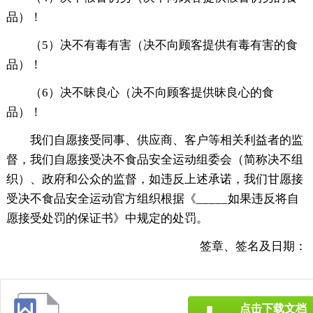
品）！
（5）决不有毒有害（决不向顾客提供有毒有害的食
品）！
（6）决不昧良心（决不向顾客提供昧良心的食
品）！
我们自愿接受同事、供应商、客户等相关利益者的监
督，我们自愿接受决不食品安全运动组委会（简称决不组
织）、政府和公众的监督，如违反上述承诺，我们甘愿接
受决不食品安全运动官方组织根据《_____如果违反将自
愿接受处罚的保证书》中规定的处罚。
签章、签名及日期：
点击下载文档