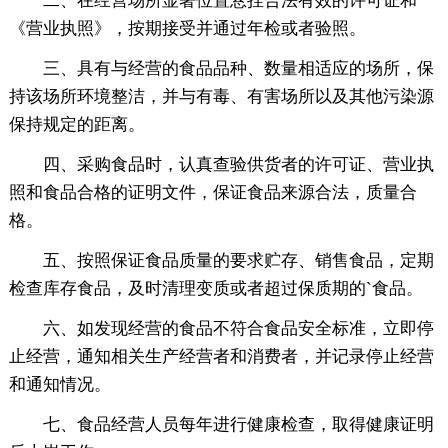
二、在经营场所显著位置悬挂合法有效的许可证和
《营业执照》，按期接受并通过年检或者验照。
三、具有与经营的食品品种、数量相适应的场所，保
持该场所环境整洁，并与有毒、有害场所以及其他污染源
保持规定的距离。
四、采购食品时，认真查验供货者的许可证、营业执
照和食品合格的证明文件，保证食品来源合法，质量合
格。
五、按照保证食品质量的要求贮存、销售食品，定期
检查库存食品，及时清理变质或者超过保质期的`食品。
六、如发现经营的食品不符合食品安全标准，立即停
止经营，通知相关生产经营者和消费者，并记录停止经营
和通知情况。
七、食品经营人员每年进行健康检查，取得健康证明