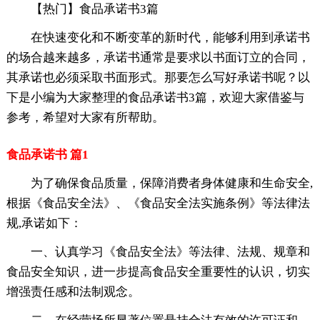
【热门】食品承诺书3篇
在快速变化和不断变革的新时代，能够利用到承诺书
的场合越来越多，承诺书通常是要求以书面订立的合同，
其承诺也必须采取书面形式。那要怎么写好承诺书呢？以
下是小编为大家整理的食品承诺书3篇，欢迎大家借鉴与
参考，希望对大家有所帮助。
食品承诺书 篇1
为了确保食品质量，保障消费者身体健康和生命安全,
根据《食品安全法》、《食品安全法实施条例》等法律法
规,承诺如下：
一、认真学习《食品安全法》等法律、法规、规章和
食品安全知识，进一步提高食品安全重要性的认识，切实
增强责任感和法制观念。