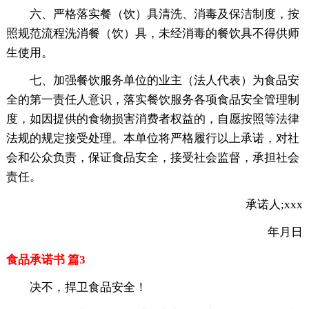
六、严格落实餐（饮）具清洗、消毒及保洁制度，按
照规范流程洗消餐（饮）具，未经消毒的餐饮具不得供师
生使用。
七、加强餐饮服务单位的业主（法人代表）为食品安
全的第一责任人意识，落实餐饮服务各项食品安全管理制
度，如因
提供的食物损害消费者权益的，自愿按照等法律
法规的规定接受处理。本单位将严格履行以上承诺，对社
会和公众负责，保证食品安全，接受社会监督，承担社会
责任。
承诺人;xxx
年月日
食品承诺书 篇3
决不，捍卫食品安全！