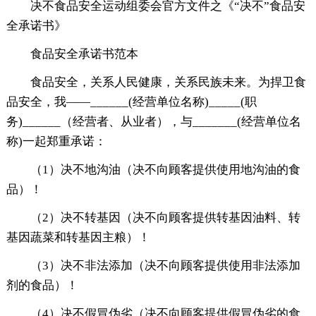
决不食品安全运动组委会官方文件之《“决不”食品安
全承诺书》
食品安全承诺书范本
食品安全，关系人民健康，关系民族未来。为捍卫食
品安全，我——______(经营单位名称)_____(职
务)______（经营者、从业者），与_______(经营单位名
称)一起郑重承诺：
（1）决不地沟油（决不向顾客提供使用地沟油的食
品）！
（2）决不转基因（决不向顾客提供转基因油料、转
基因蔬菜和转基因主粮）！
（3）决不非法添加（决不向顾客提供使用非法添加
剂的食品）！
（4）决不假冒伪劣（决不向顾客提供假冒伪劣的食