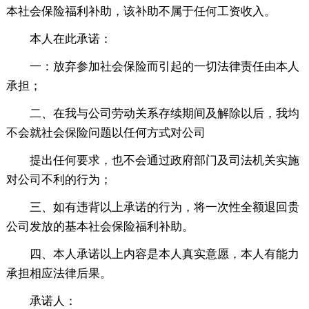
本社会保险福利补助，该补助不属于任何工资收入。
本人在此承诺：
一：放弃参加社会保险而引起的一切法律责任由本人
承担；
二、在我与公司劳动关系存续期间及解除以后，我均
不会就社会保险问题以任何方式对公司
提出任何要求，也不会通过政府部门及司法机关实施
对公司不利的行为；
三、如有违背以上承诺的行为，将一次性全额退回贵
公司发放的基本社会保险福利补助。
四、本人承诺以上内容是本人真实意愿，本人有能力
承担相应法律后果。
承诺人：