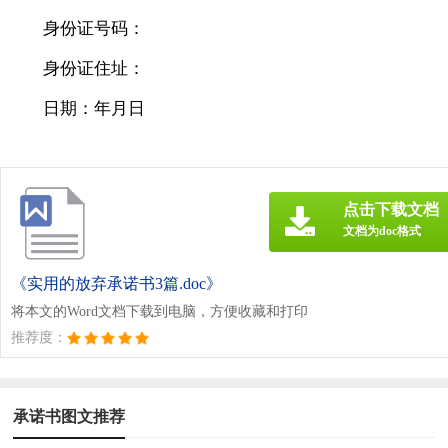
身份证号码：
身份证住址：
日期：年月日
点击下载文档
文档为doc格式
《实用的放弃承诺书3篇.doc》
将本文的Word文档下载到电脑，方便收藏和打印
推荐度：
承诺书图文推荐