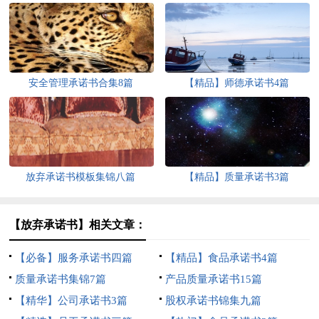
安全管理承诺书合集8篇
【精品】师德承诺书4篇
放弃承诺书模板集锦八篇
【精品】质量承诺书3篇
【放弃承诺书】相关文章：
【必备】服务承诺书四篇
【精品】食品承诺书4篇
质量承诺书集锦7篇
产品质量承诺书15篇
【精华】公司承诺书3篇
股权承诺书锦集九篇