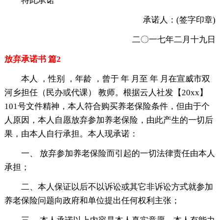
特此承诺
承诺人：(签字印章)
二〇一七年二月十九日
放弃承诺书 篇2
本人 ，性别 ，年龄 ，曾于 年 月至 年 月在宣威市双
河乡担任（民办或代课） 教师。根据云人社发【20xx】
101号文件精神，本人符合购买养老保险条件，但由于个
人原因，本人自愿放弃参加养老保险，由此产生的一切后
果，由本人自行承担。本人现承诺：
一、 放弃参加养老保险而引起的一切法律责任由本人
承担；
二、本人保证以后不以诉讼或其它非诉讼方式就参加
养老保险问题向政府和单位提出任何权利主张；