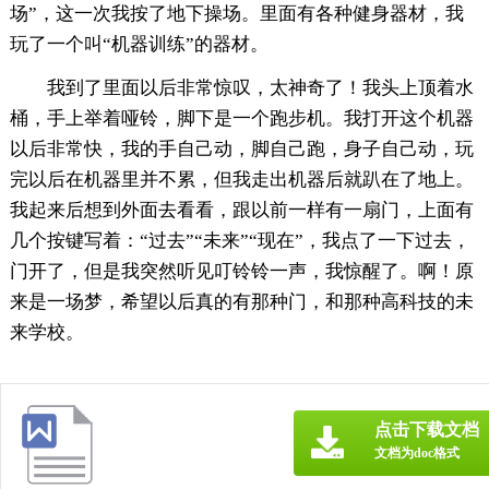
场”，这一次我按了地下操场。里面有各种健身器材，我
玩了一个叫“机器训练”的器材。
我到了里面以后非常惊叹，太神奇了！我头上顶着水
桶，手上举着哑铃，脚下是一个跑步机。我打开这个机器
以后非常快，我的手自己动，脚自己跑，身子自己动，玩
完以后在机器里并不累，但我走出机器后就趴在了地上。
我起来后想到外面去看看，跟以前一样有一扇门，上面有
几个按键写着：“过去”“未来”“现在”，我点了一下过去，
门开了，但是我突然听见叮铃铃一声，我惊醒了。啊！原
来是一场梦，希望以后真的有那种门，和那种高科技的未
来学校。
点击下载文档
文档为doc格式