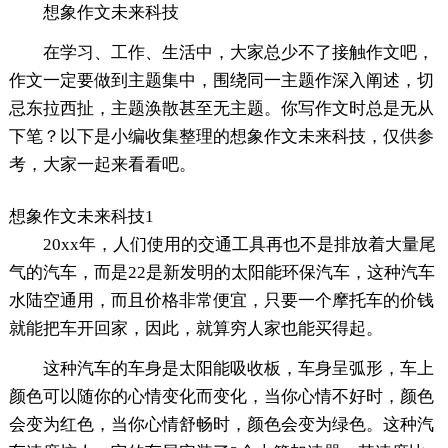
想象作文未来科技
在学习、工作、生活中，大家总少不了接触作文吧，
作文一定要做到主题集中，围绕同一主题作深入阐述，切
忌东拉西扯，主题涣散甚至无主题。你写作文时总是无从
下笔？以下是小编收集整理的想象作文未来科技，仅供参
考，大家一起来看看吧。
想象作文未来科技1
20xx年，人们使用的交通工具再也不是排放着大量尾
气的汽车，而是22是新发明的太阳能环保汽车，这种汽车
水陆空通用，而且价格非常便宜，只要一个摩托车的价钱
就能把车开回家，因此，就算穷人家也能买得起。
这种汽车的车身是太阳能吸收板，车身呈弧形，车上
颜色可以随你的心情变化而变化，当你心情不好时，颜色
会变为红色，当你心情舒畅时，颜色会变为绿色。这种汽