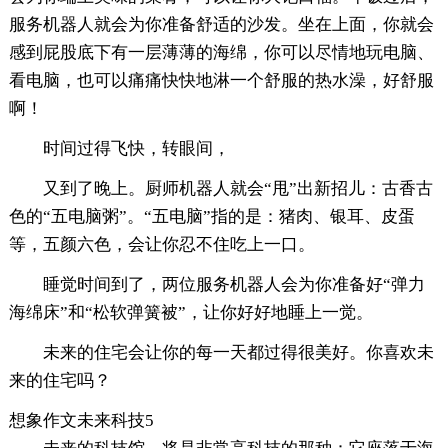
服务机器人就会为你准备舒适的沙发。坐在上面，你就会
感到屁股底下有一层薄薄的海绵，你可以尽情地玩电脑、
看电脑，也可以痛痛快快地淋一个舒服的热水澡，好舒服
啊！
时间过得飞快，转眼间，
又到了晚上。厨师机器人就会“甩”出新招儿：古香古
色的“五电脑粥”。“五电脑”指的是：猪肉、银耳、皮蛋
等，五颜六色，会让你忍不住吃上一口。
睡觉时间到了，两位服务机器人会为你准备好“弹力
海绵床”和“松软弹簧被”，让你好好地睡上一觉。
未来的住宅会让你的每一天都过得很美好。你喜欢未
来的住宅吗？
想象作文未来科技5