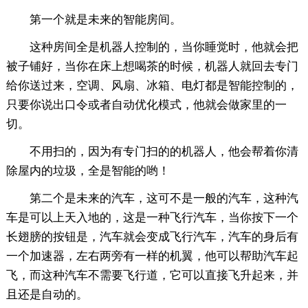
第一个就是未来的智能房间。
这种房间全是机器人控制的，当你睡觉时，他就会把
被子铺好，当你在床上想喝茶的时候，机器人就回去专门
给你送过来，空调、风扇、冰箱、电灯都是智能控制的，
只要你说出口令或者自动优化模式，他就会做家里的一
切。
不用扫的，因为有专门扫的的机器人，他会帮着你清
除屋内的垃圾，全是智能的哟！
第二个是未来的汽车，这可不是一般的汽车，这种汽
车是可以上天入地的，这是一种飞行汽车，当你按下一个
长翅膀的按钮是，汽车就会变成飞行汽车，汽车的身后有
一个加速器，左右两旁有一样的机翼，他可以帮助汽车起
飞，而这种汽车不需要飞行道，它可以直接飞升起来，并
且还是自动的。