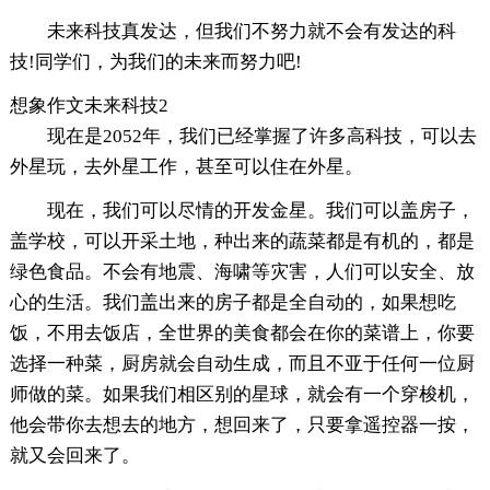
未来科技真发达，但我们不努力就不会有发达的科
技!同学们，为我们的未来而努力吧!
想象作文未来科技2
现在是2052年，我们已经掌握了许多高科技，可以去
外星玩，去外星工作，甚至可以住在外星。
现在，我们可以尽情的开发金星。我们可以盖房子，
盖学校，可以开采土地，种出来的蔬菜都是有机的，都是
绿色食品。不会有地震、海啸等灾害，人们可以安全、放
心的生活。我们盖出来的房子都是全自动的，如果想吃
饭，不用去饭店，全世界的美食都会在你的菜谱上，你要
选择一种菜，厨房就会自动生成，而且不亚于任何一位厨
师做的菜。如果我们相区别的星球，就会有一个穿梭机，
他会带你去想去的地方，想回来了，只要拿遥控器一按，
就又会回来了。