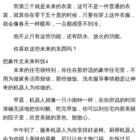
而第三个就是未来的衣裳，这可不是一件普通的衣
裳，就算你在零下五十度的时候，只要你穿上这件衣服，
就会像春天一样暖和，一点都感受不到冷。
他不止只有这些功能，还有防水、放火的功能。
你喜欢这些未来的东西吗？
想象作文未来科技4
未来的住宅很特别，你住在那舒适的豪华住宅里，不
用为做家务活而烦恼，那些做饭、洗衣服等事情都是让神
奇的机器人为你做的。
早晨，机器人就像一只小闹钟一样，在你所说的时间
准确无误地把你叫醒。吃完早饭，你可以到住宅内那美丽
的院子里，欣赏美丽的景色、散散心。
中午到了，服务机器人为你安排好桌椅。厨师机器人
会为你端上美味的菜肴，可以让你大饱口福。午饭过后，