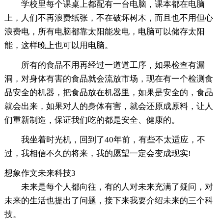
学校里每个课桌上都配有一台电脑，课本都在电脑
上，人们不再浪费纸张，不在破坏树木，而且也不用但心
浪费电，所有电脑都靠太阳能发电，电脑可以储存太阳
能，这样晚上也可以用电脑。
所有的食品不用再经过一道道工序，如果检查有漏
洞，对身体有害的食品就会流放市场，现在有一个检测食
品安全的机器，把食品放在机器里，如果是安全的，食品
就会出来，如果对人的身体有害，就会还原成原料，让人
们重新制造，保证我们吃的都是安全、健康的。
我坐着时光机，回到了40年前，有些不太适应，不
过，我相信不久的将来，我的愿望一定会变成现实!
想象作文未来科技3
未来是每个人都向往，有的人对未来充满了疑问，对
未来的生活也提出了问题，接下来我要介绍未来的三个科
技。