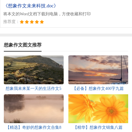
《想象作文未来科技.doc》
将本文的Word文档下载到电脑，方便收藏和打印
推荐度：
想象作文图文推荐
想象我未来某一天的生活作文5
【必备】想象作文400字九篇
篇
【精选】奇妙的想象作文合集8
【精华】想象作文锦集八篇