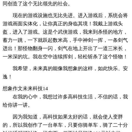
同创造了这个无比领先的社会。
现在的游戏设施也无比先进。进入游戏后，系统会将
游戏画面实体化，让你真正的身临其境！我戴上游戏头
盔，进入了游戏。这是个武侠游戏，我来到杀怪的地方，
蓄力一跳，一下就跃起数米高，手中神剑一挥，一条剑气
迸出！那怪物翻身一闪，剑气在地上开出了一道三米长，
一米深的坑。我在空中连续挥剑，轻松斩杀了这个怪物！
我希望，未来真的能像我想象的这样，如此快乐、安
逸！
想象作文未来科技14
在我的心中，我想过许多高科技生活，不信的话，我
给你讲一讲。
因为我知道，高科技如果太好的话，就会使人变胖
的，所以我创作了一台单车，只要你骑单车，骑了二十分