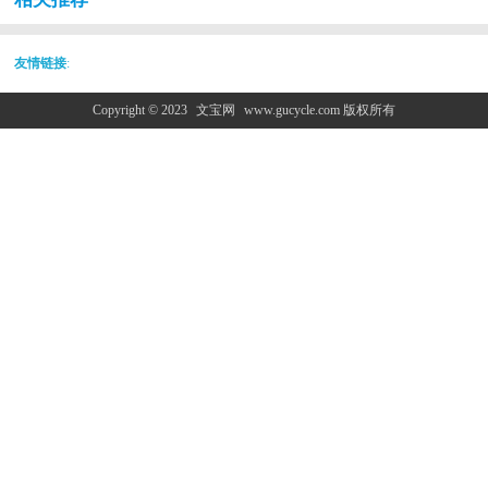
友情链接
:
Copyright © 2023
文宝网
www.gucycle.com 版权所有