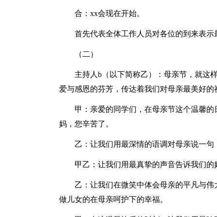
合：xx会现在开始。
首先代表全体工作人员对各位的到来表示
（二）
主持人b（以下简称乙）：母亲节，就这
爱与感恩的芬芳，传达着我们对母亲最美好的
甲：亲爱的同学们，在母亲节这个温馨的
妈，您辛苦了。
乙：让我们用最深情的语调对母亲说一句
甲乙：让我们用最真挚的声音告诉我们的
乙：让我们在微笑中体会母亲的平凡与伟
做儿女的在母亲呵护下的幸福。